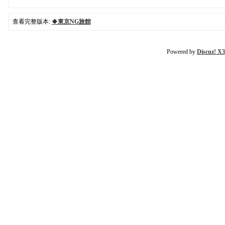
查看完整版本:
🍀東京NG旅館
Powered by
Discuz! X3