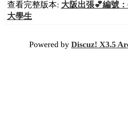
查看完整版本:
大阪出張💕編號：620
大學生
Powered by
Discuz! X3.5 Ar