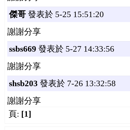
傑哥
發表於 5-25 15:51:20
謝謝分享
ssbs669
發表於 5-27 14:33:56
謝謝分享
shsb203
發表於 7-26 13:32:58
謝謝分享
頁:
[1]