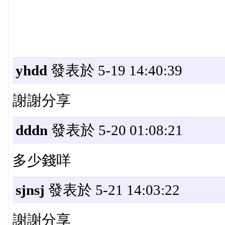
yhdd
發表於 5-19 14:40:39
謝謝分享
dddn
發表於 5-20 01:08:21
多少錢咩
sjnsj
發表於 5-21 14:03:22
謝謝分享