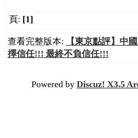
頁:
[1]
查看完整版本:
【東京點評】中國
擇信任!!! 最終不負信任!!!
Powered by
Discuz! X3.5 Ar