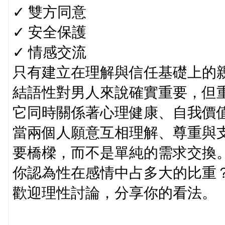
✓ 雙方同意
✓ 安全保護
✓ 情感交流
只有建立在理解與信任基礎上的
結語性對男人來說確實重要，但
它同時關係著心理健康、自我價
當兩個人願意互相理解、尊重與
要橋樑，而不是單純的需求交換
你認為性在感情中占多大的比重
歡迎理性討論，分享你的看法。