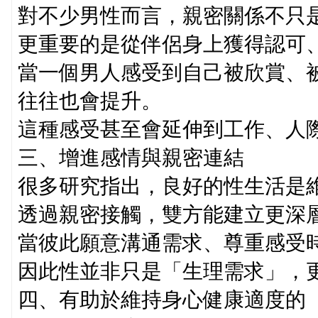
對不少男性而言，親密關係不只
更重要的是從伴侶身上獲得認可
當一個男人感受到自己被欣賞、
往往也會提升。
這種感受甚至會延伸到工作、人
三、增進感情與親密連結
很多研究指出，良好的性生活是
透過親密接觸，雙方能建立更深
當彼此願意溝通需求、尊重感受
因此性並非只是「生理需求」，
四、有助於維持身心健康適度的