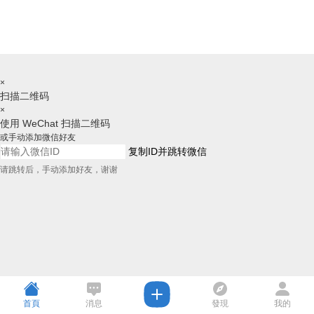
×
扫描二维码
×
使用 WeChat 扫描二维码
或手动添加微信好友
复制ID并跳转微信
请跳转后，手动添加好友，谢谢
首頁
消息
發現
我的